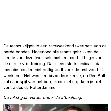
De teams krijgen in een raceweekend twee sets van de
harde banden. Nagenoeg alle teams gebruikten de
eerste van deze twee sets meteen aan het begin van
de eerste vrije training. Dat is een sterke indicatie dat
men die banden niet nuttig vindt voor de rest van het
weekend. 'Het was een bijzondere keuze, en Red Bull
zal daar spijt van hebben, maar met spijt kom je niet
ver', aldus de Rotterdammer.
De tekst gaat verder onder de afbeelding.