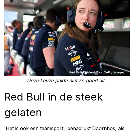
Deze keuze pakte niet zo goed uit.
Red Bull in de steek
gelaten
'Het is ook een teamsport', benadrukt Doornbos, als