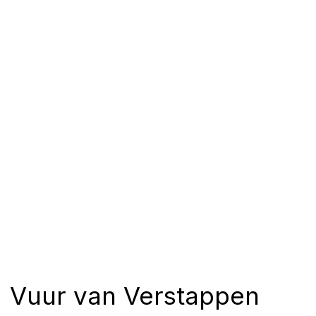
Vuur van Verstappen