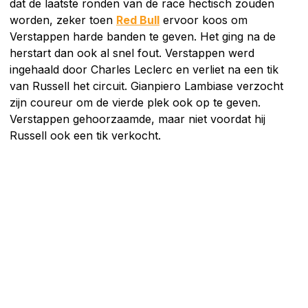
dat de laatste ronden van de race hectisch zouden
worden, zeker toen
Red Bull
ervoor koos om
Verstappen harde banden te geven. Het ging na de
herstart dan ook al snel fout. Verstappen werd
ingehaald door Charles Leclerc en verliet na een tik
van Russell het circuit. Gianpiero Lambiase verzocht
zijn coureur om de vierde plek ook op te geven.
Verstappen gehoorzaamde, maar niet voordat hij
Russell ook een tik verkocht.