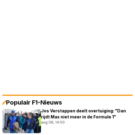
Populair F1-Nieuws
Jos Verstappen deelt overtuiging: "Dan
rijdt Max niet meer in de Formule 1"
aug 08, 14:00