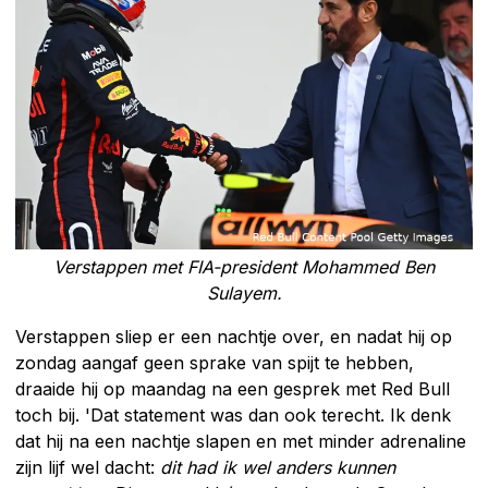
Verstappen met FIA-president Mohammed Ben
Sulayem.
Verstappen sliep er een nachtje over, en nadat hij op
zondag aangaf geen sprake van spijt te hebben,
draaide hij op maandag na een gesprek met Red Bull
toch bij. 'Dat statement was dan ook terecht. Ik denk
dat hij na een nachtje slapen en met minder adrenaline
zijn lijf wel dacht:
dit had ik wel anders kunnen