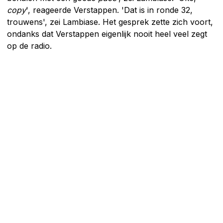
copy
', reageerde Verstappen. 'Dat is in ronde 32,
trouwens', zei Lambiase. Het gesprek zette zich voort,
ondanks dat Verstappen eigenlijk nooit heel veel zegt
op de radio.