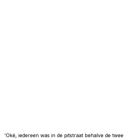
'Oké, iedereen was in de pitstraat behalve de twee