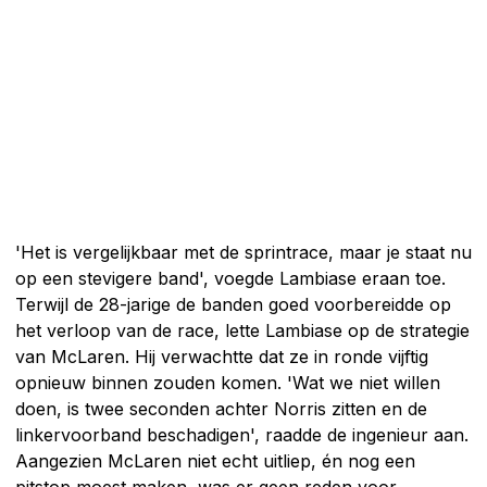
'Het is vergelijkbaar met de sprintrace, maar je staat nu
op een stevigere band', voegde Lambiase eraan toe.
Terwijl de 28-jarige de banden goed voorbereidde op
het verloop van de race, lette Lambiase op de strategie
van McLaren. Hij verwachtte dat ze in ronde vijftig
opnieuw binnen zouden komen. 'Wat we niet willen
doen, is twee seconden achter Norris zitten en de
linkervoorband beschadigen', raadde de ingenieur aan.
Aangezien McLaren niet echt uitliep, én nog een