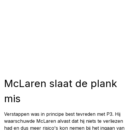
McLaren slaat de plank
mis
Verstappen was in principe best tevreden met P3. Hij
waarschuwde McLaren alvast dat hij niets te verliezen
had en dus meer risico's kon nemen bij het ingaan van