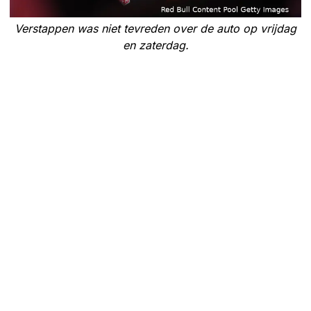
Verstappen was niet tevreden over de auto op vrijdag
en zaterdag.