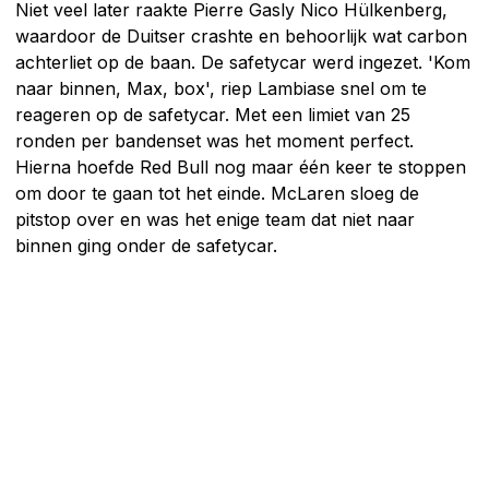
Niet veel later raakte Pierre Gasly Nico Hülkenberg,
waardoor de Duitser crashte en behoorlijk wat carbon
achterliet op de baan. De safetycar werd ingezet. 'Kom
naar binnen, Max, box', riep Lambiase snel om te
reageren op de safetycar. Met een limiet van 25
ronden per bandenset was het moment perfect.
Hierna hoefde Red Bull nog maar één keer te stoppen
om door te gaan tot het einde. McLaren sloeg de
pitstop over en was het enige team dat niet naar
binnen ging onder de safetycar.