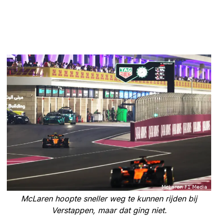
McLaren hoopte sneller weg te kunnen rijden bij
Verstappen, maar dat ging niet.