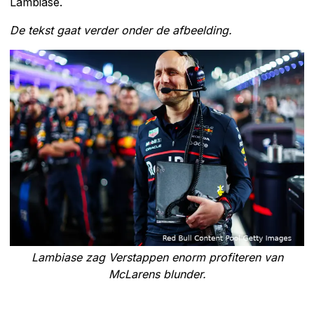
Lambiase.
De tekst gaat verder onder de afbeelding.
Lambiase zag Verstappen enorm profiteren van
McLarens blunder.