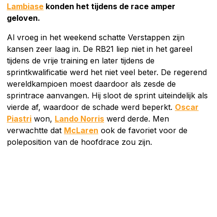
Lambiase
konden het tijdens de race amper
geloven.
Al vroeg in het weekend schatte Verstappen zijn
kansen zeer laag in. De RB21 liep niet in het gareel
tijdens de vrije training en later tijdens de
sprintkwalificatie werd het niet veel beter. De regerend
wereldkampioen moest daardoor als zesde de
sprintrace aanvangen. Hij sloot de sprint uiteindelijk als
vierde af, waardoor de schade werd beperkt.
Oscar
Piastri
won,
Lando Norris
werd derde. Men
verwachtte dat
McLaren
ook de favoriet voor de
poleposition van de hoofdrace zou zijn.