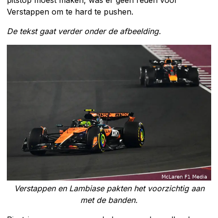
pitstop moest maken, was er geen reden voor
Verstappen om te hard te pushen.
De tekst gaat verder onder de afbeelding.
Verstappen en Lambiase pakten het voorzichtig aan
met de banden.