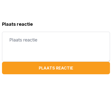
Plaats reactie
PLAATS REACTIE