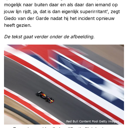
mogelijk naar buiten daar en als daar dan iemand op
jouw lijn rijdt, ja, dat is dan eigenlijk superirritant', zegt
Giedo van der Garde nadat hij het incident opnieuw
heeft gezien.
De tekst gaat verder onder de afbeelding.