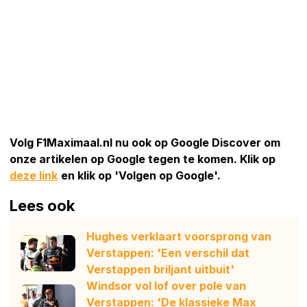
Volg F1Maximaal.nl nu ook op Google Discover om
onze artikelen op Google tegen te komen. Klik op
deze link
en klik op 'Volgen op Google'.
Lees ook
Hughes verklaart voorsprong van
Verstappen: 'Een verschil dat
Verstappen briljant uitbuit'
Windsor vol lof over pole van
Verstappen: 'De klassieke Max