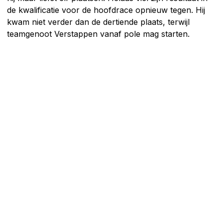
de kwalificatie voor de hoofdrace opnieuw tegen. Hij
kwam niet verder dan de dertiende plaats, terwijl
teamgenoot Verstappen vanaf pole mag starten.