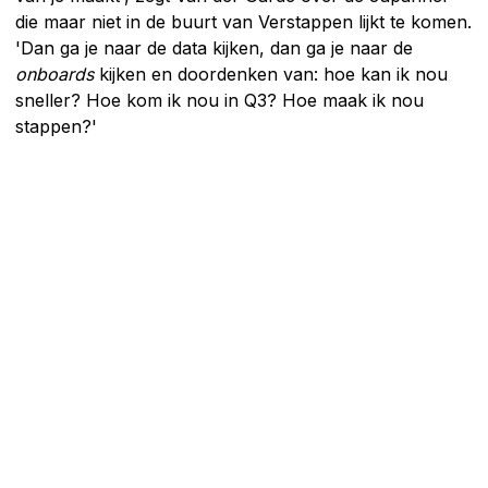
die maar niet in de buurt van Verstappen lijkt te komen.
'Dan ga je naar de data kijken, dan ga je naar de
onboards
kijken en doordenken van: hoe kan ik nou
sneller? Hoe kom ik nou in Q3? Hoe maak ik nou
stappen?'