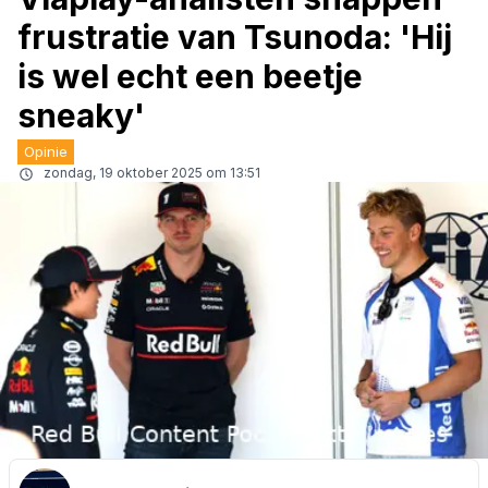
frustratie van Tsunoda: 'Hij
is wel echt een beetje
sneaky'
Opinie
zondag, 19 oktober 2025 om 13:51