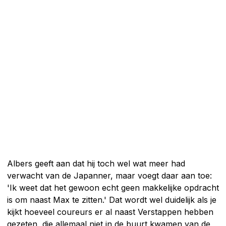
Albers geeft aan dat hij toch wel wat meer had
verwacht van de Japanner, maar voegt daar aan toe:
'Ik weet dat het gewoon echt geen makkelijke opdracht
is om naast Max te zitten.' Dat wordt wel duidelijk als je
kijkt hoeveel coureurs er al naast Verstappen hebben
gezeten, die allemaal niet in de buurt kwamen van de