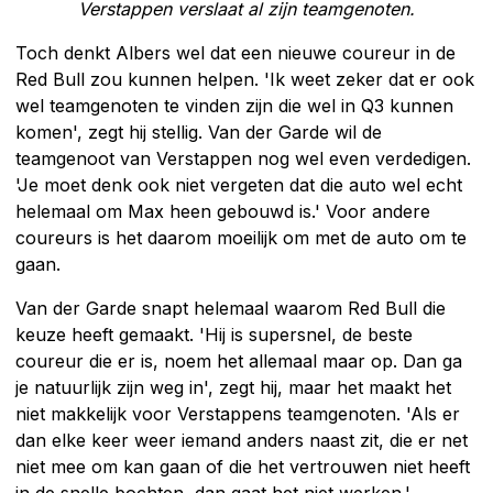
Verstappen verslaat al zijn teamgenoten.
Toch denkt Albers wel dat een nieuwe coureur in de
Red Bull zou kunnen helpen. 'Ik weet zeker dat er ook
wel teamgenoten te vinden zijn die wel in Q3 kunnen
komen', zegt hij stellig. Van der Garde wil de
teamgenoot van Verstappen nog wel even verdedigen.
'Je moet denk ook niet vergeten dat die auto wel echt
helemaal om Max heen gebouwd is.' Voor andere
coureurs is het daarom moeilijk om met de auto om te
gaan.
Van der Garde snapt helemaal waarom Red Bull die
keuze heeft gemaakt. 'Hij is supersnel, de beste
coureur die er is, noem het allemaal maar op. Dan ga
je natuurlijk zijn weg in', zegt hij, maar het maakt het
niet makkelijk voor Verstappens teamgenoten. 'Als er
dan elke keer weer iemand anders naast zit, die er net
niet mee om kan gaan of die het vertrouwen niet heeft