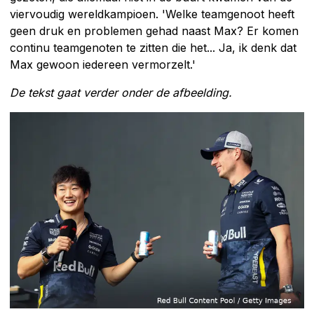
viervoudig wereldkampioen. 'Welke teamgenoot heeft
geen druk en problemen gehad naast Max? Er komen
continu teamgenoten te zitten die het... Ja, ik denk dat
Max gewoon iedereen vermorzelt.'
De tekst gaat verder onder de afbeelding.