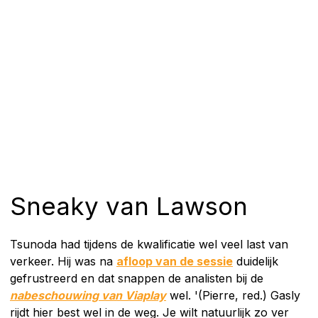
Sneaky van Lawson
Tsunoda had tijdens de kwalificatie wel veel last van
verkeer. Hij was na
afloop van de sessie
duidelijk
gefrustreerd en dat snappen de analisten bij de
nabeschouwing van Viaplay
wel. '(Pierre, red.) Gasly
rijdt hier best wel in de weg. Je wilt natuurlijk zo ver