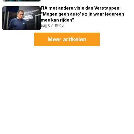
FIA met andere visie dan Verstappen:
"Mogen geen auto's zijn waar iedereen
mee kan rijden"
aug 07, 19:45
Meer artikelen