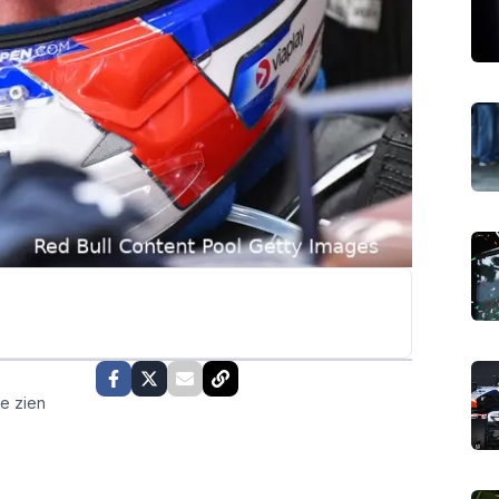
te zien