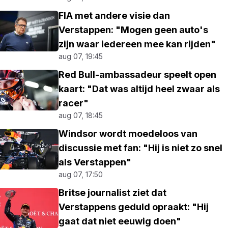
FIA met andere visie dan
Verstappen: "Mogen geen auto's
zijn waar iedereen mee kan rijden"
aug 07, 19:45
Red Bull-ambassadeur speelt open
kaart: "Dat was altijd heel zwaar als
racer"
aug 07, 18:45
Windsor wordt moedeloos van
discussie met fan: "Hij is niet zo snel
als Verstappen"
aug 07, 17:50
Britse journalist ziet dat
Verstappens geduld opraakt: "Hij
gaat dat niet eeuwig doen"