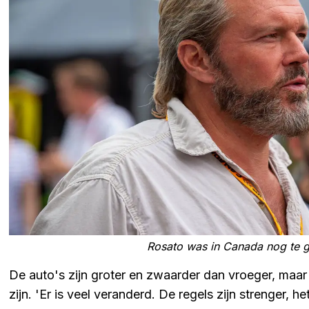
Rosato was in Canada nog te g
De auto's zijn groter en zwaarder dan vroeger, maa
zijn. 'Er is veel veranderd. De regels zijn strenger, h