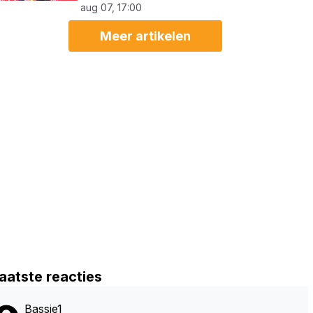
aug 07, 17:00
Meer artikelen
aatste reacties
Bassie1