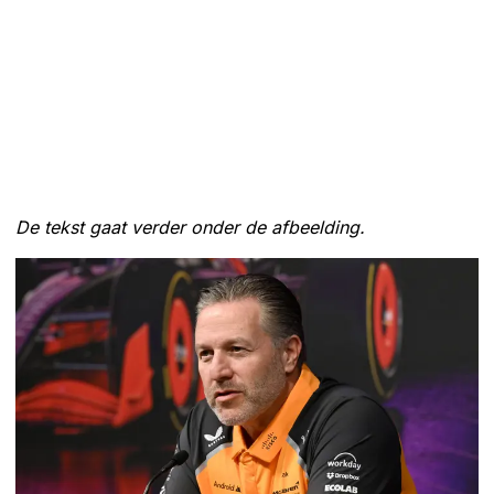
De tekst gaat verder onder de afbeelding.