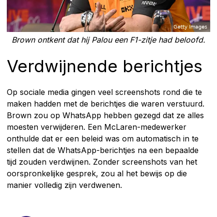
Brown ontkent dat hij Palou een F1-zitje had beloofd.
Verdwijnende berichtjes
Op sociale media gingen veel screenshots rond die te
maken hadden met de berichtjes die waren verstuurd.
Brown zou op WhatsApp hebben gezegd dat ze alles
moesten verwijderen. Een McLaren-medewerker
onthulde dat er een beleid was om automatisch in te
stellen dat de WhatsApp-berichtjes na een bepaalde
tijd zouden verdwijnen. Zonder screenshots van het
oorspronkelijke gesprek, zou al het bewijs op die
manier volledig zijn verdwenen.