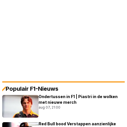
Populair F1-Nieuws
Ondertussen in F1 | Piastri in de wolken
met nieuwe merch
aug 07, 21:00
Red Bull bood Verstappen aanzienlijke