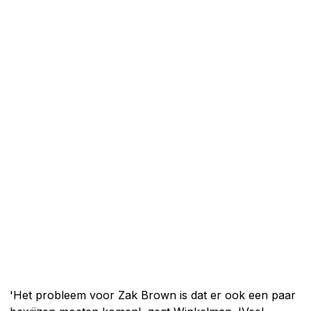
'Het probleem voor Zak Brown is dat er ook een paar