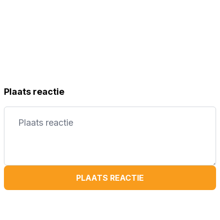
Plaats reactie
PLAATS REACTIE