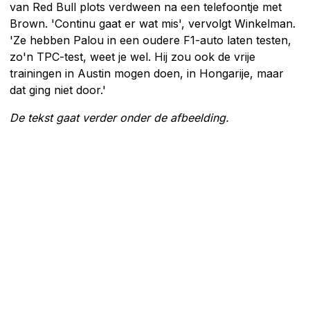
van Red Bull plots verdween na een telefoontje met
Brown. 'Continu gaat er wat mis', vervolgt Winkelman.
'Ze hebben Palou in een oudere F1-auto laten testen,
zo'n TPC-test, weet je wel. Hij zou ook de vrije
trainingen in Austin mogen doen, in Hongarije, maar
dat ging niet door.'
De tekst gaat verder onder de afbeelding.